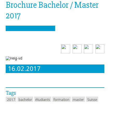
Brochure Bachelor / Master
2017
16.02.2017
Tags
2017
bachelor
étudiants
formation
master
Suisse