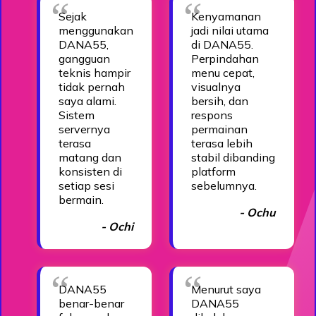
Sejak
Kenyamanan
menggunakan
jadi nilai utama
DANA55,
di DANA55.
gangguan
Perpindahan
teknis hampir
menu cepat,
tidak pernah
visualnya
saya alami.
bersih, dan
Sistem
respons
servernya
permainan
terasa
terasa lebih
matang dan
stabil dibanding
konsisten di
platform
setiap sesi
sebelumnya.
bermain.
- Ochu
- Ochi
DANA55
Menurut saya
benar-benar
DANA55