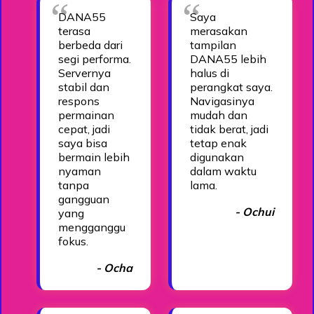
DANA55
Saya
terasa
merasakan
berbeda dari
tampilan
segi performa.
DANA55 lebih
Servernya
halus di
stabil dan
perangkat saya.
respons
Navigasinya
permainan
mudah dan
cepat, jadi
tidak berat, jadi
saya bisa
tetap enak
bermain lebih
digunakan
nyaman
dalam waktu
tanpa
lama.
gangguan
- Ochui
yang
mengganggu
fokus.
- Ocha