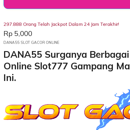
297.888 Orang Telah Jackpot Dalam 24 Jam Terakhir!
Price:
Rp 5,000
DANA55 SLOT GACOR ONLINE
DANA55 Surganya Berbaga
Online Slot777 Gampang Ma
Ini.