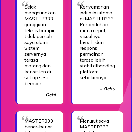
Sejak
Kenyamanan
menggunakan
jadi nilai utama
MASTER333,
di MASTER333.
gangguan
Perpindahan
teknis hampir
menu cepat,
tidak pernah
visualnya
saya alami.
bersih, dan
Sistem
respons
servernya
permainan
terasa
terasa lebih
matang dan
stabil dibanding
konsisten di
platform
setiap sesi
sebelumnya.
bermain.
- Ochu
- Ochi
MASTER333
Menurut saya
benar-benar
MASTER333