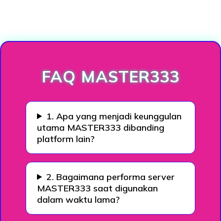
Loading...
FAQ MASTER333
1. Apa yang menjadi keunggulan
utama MASTER333 dibanding
platform lain?
2. Bagaimana performa server
MASTER333 saat digunakan
dalam waktu lama?