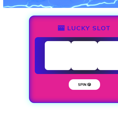
🎰 LUCKY SLOT
SPIN 🎲