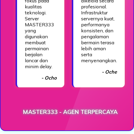
fokus pada
dikelola secara
kualitas
profesional.
teknologi.
Infrastruktur
Server
servernya kuat,
MASTER333
performanya
yang
konsisten, dan
digunakan
pengalaman
membuat
bermain terasa
permainan
lebih aman
berjalan
serta
lancar dan
menyenangkan.
minim delay.
- Oche
- Ocho
MASTER333 - AGEN TERPERCAYA