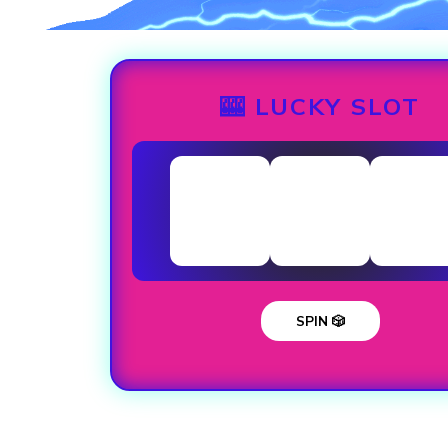
🎰 LUCKY SLOT
SPIN 🎲