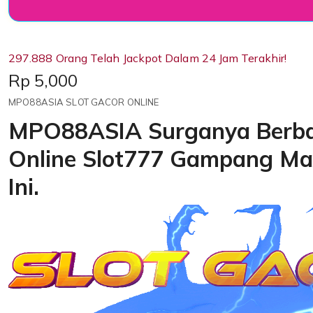
297.888 Orang Telah Jackpot Dalam 24 Jam Terakhir!
Price:
Rp 5,000
MPO88ASIA SLOT GACOR ONLINE
MPO88ASIA Surganya Berb
Online Slot777 Gampang Ma
Ini.