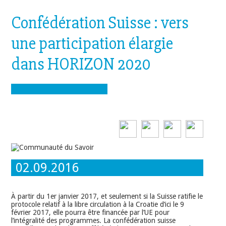
Confédération Suisse : vers
une participation élargie
dans HORIZON 2020
02.09.2016
À partir du 1er janvier 2017, et seulement si la Suisse ratifie le
protocole relatif à la libre circulation à la Croatie d’ici le 9
février 2017, elle pourra être financée par l’UE pour
l’intégralité des programmes. La confédération suisse