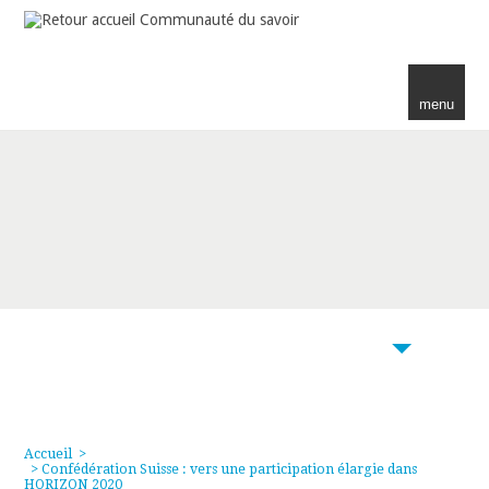
menu
103
Accueil
>
> Confédération Suisse : vers une participation élargie dans
HORIZON 2020