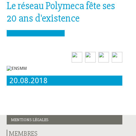
Le réseau Polymeca fête ses
20 ans d'existence
20.08.2018
MENTIONS LÉGALES
MEMBRES