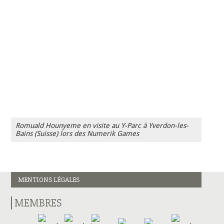
Romuald Hounyeme en visite au Y-Parc à Yverdon-les-
Bains (Suisse) lors des Numerik Games
MENTIONS LÉGALES
MEMBRES