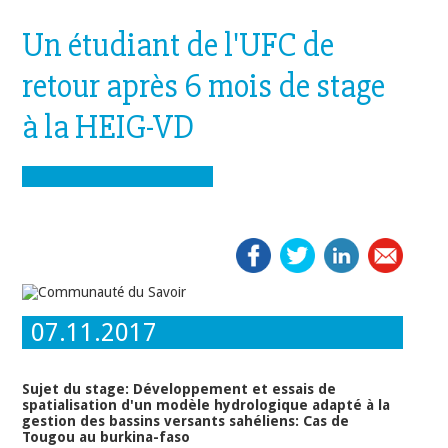
Un étudiant de l'UFC de
retour après 6 mois de stage
à la HEIG-VD
07.11.2017
Sujet du stage: Développement et essais de
spatialisation d'un modèle hydrologique adapté à la
gestion des bassins versants sahéliens: Cas de
Tougou au burkina-faso