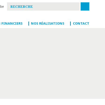
S FINANCIERS
NOS RÉALISATIONS
CONTACT