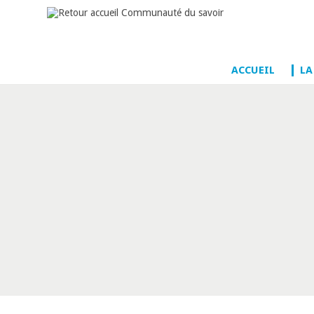
ACCUEIL
LA