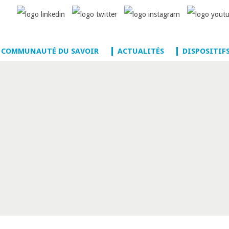
 COMMUNAUTÉ DU SAVOIR
ACTUALITÉS
DISPOSITIF