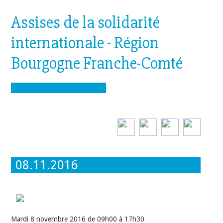
Assises de la solidarité
internationale - Région
Bourgogne Franche-Comté
08.11.2016
Mardi 8 novembre 2016 de 09h00 à 17h30