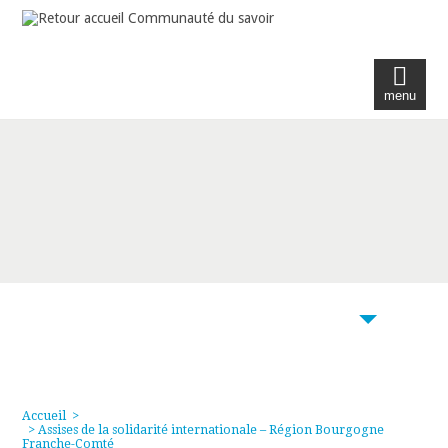
menu
104
Accueil
>
> Assises de la solidarité internationale – Région Bourgogne
Franche-Comté