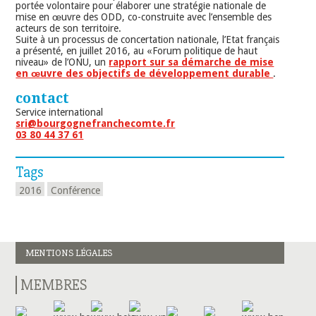
portée volontaire pour élaborer une stratégie nationale de
mise en œuvre des ODD, co-construite avec l’ensemble des
acteurs de son territoire.
Suite à un processus de concertation nationale, l’Etat français
a présenté, en juillet 2016, au «Forum politique de haut
niveau» de l’ONU, un
rapport sur sa démarche de mise
en œuvre des objectifs de développement durable
.
contact
Service international
sri@bourgognefranchecomte.fr
03 80 44 37 61
Tags
2016
Conférence
MENTIONS LÉGALES
MEMBRES