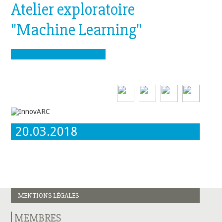
Atelier exploratoire
"Machine Learning"
20.03.2018
MENTIONS LÉGALES
MEMBRES