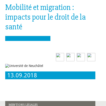
Mobilité et migration :
impacts pour le droit de la
santé
13.09.2018
MENTIONS LÉGALES