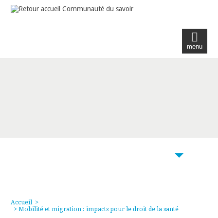
menu
104
Accueil
>
> Mobilité et migration : impacts pour le droit de la santé